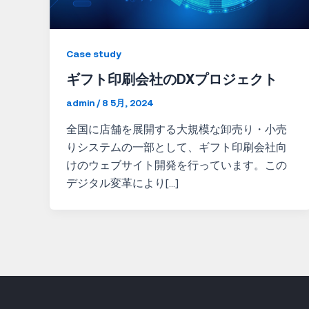
Case study
ギフト印刷会社のDXプロジェクト
admin
/
8 5月, 2024
全国に店舗を展開する大規模な卸売り・小売
りシステムの一部として、ギフト印刷会社向
けのウェブサイト開発を行っています。この
デジタル変革により[…]