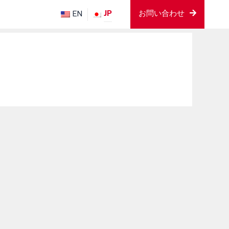
JP
EN
お問い合わせ