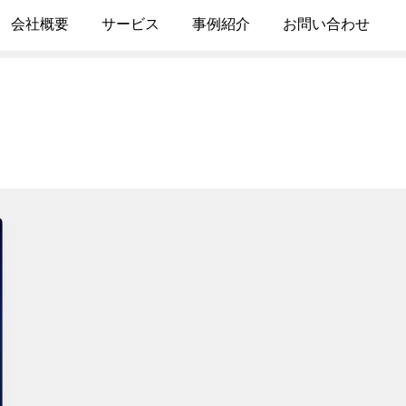
会社概要
サービス
事例紹介
お問い合わせ